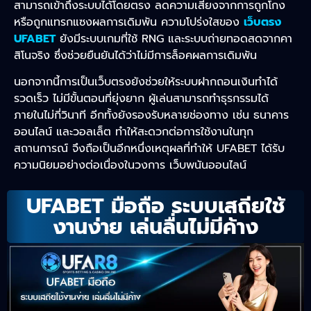
สามารถเข้าถึงระบบได้โดยตรง ลดความเสี่ยงจากการถูกโกง
หรือถูกแทรกแซงผลการเดิมพัน ความโปร่งใสของ
เว็บตรง
UFABET
ยังมีระบบเกมที่ใช้ RNG และระบบถ่ายทอดสดจากคา
สิโนจริง ซึ่งช่วยยืนยันได้ว่าไม่มีการล็อคผลการเดิมพัน
นอกจากนี้การเป็นเว็บตรงยังช่วยให้ระบบฝากถอนเงินทำได้
รวดเร็ว ไม่มีขั้นตอนที่ยุ่งยาก ผู้เล่นสามารถทำธุรกรรมได้
ภายในไม่กี่วินาที อีกทั้งยังรองรับหลายช่องทาง เช่น ธนาคาร
ออนไลน์ และวอลเล็ต ทำให้สะดวกต่อการใช้งานในทุก
สถานการณ์ จึงถือเป็นอีกหนึ่งเหตุผลที่ทำให้ UFABET ได้รับ
ความนิยมอย่างต่อเนื่องในวงการ เว็บพนันออนไลน์
UFABET มือถือ ระบบเสถียใช้
งานง่าย เล่นลื่นไม่มีค้าง