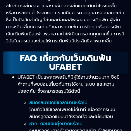
สไตล์การเล่นของตนเอง เช่น การเล่นแบบเน้นกำไรระยะสั้น
หรือการสะสมกำไรระยะยาว รวมถึงการควบคุมอารมณ์ขณะเล่น
ซึ่งเป็นปัจจัยสำคัญที่ส่งผลต่อผลลัพธ์ของการเดิมพัน ผู้เล่น
ควรหลีกเลี่ยงการเล่นด้วยอารมณ์เช่น การไล่ทุนหรือการเพิ่ม
เงินเดิมพันเมื่อแพ้ เพราะอาจทำให้เกิดการขาดทุนมากขึ้น การมี
วินัยในการเล่นจะช่วยให้การเดิมพันมีประสิทธิภาพมากขึ้น
FAQ เกี่ยวกับเว็บเดิมพัน
UFABET
UFABET เป็นแพลตฟอร์มที่มีผู้ใช้งานจำนวนมาก จึงมี
คำถามที่พบบ่อยเกี่ยวกับการใช้งาน ระบบ และความ
ปลอดภัย ซึ่งสามารถสรุปได้ดังนี้
สมัครสมาชิกใช้เวลานานหรือไม่
โดยทั่วไปใช้เวลาเพียงไม่กี่นาที เนื่องจากระบบ
สมัครถูกออกแบบมาให้รวดเร็วและไม่ซับซ้อน
ฝาก–ถอนเงินยุ่งยากหรือไม่
ระบบรองรับการทำรายการอัตโนมัติ ทำให้สามารถ