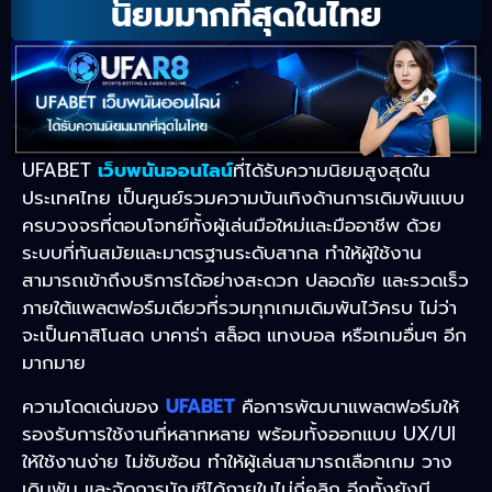
นิยมมากที่สุดในไทย
UFABET
เว็บพนันออนไลน์
ที่ได้รับความนิยมสูงสุดใน
ประเทศไทย เป็นศูนย์รวมความบันเทิงด้านการเดิมพันแบบ
ครบวงจรที่ตอบโจทย์ทั้งผู้เล่นมือใหม่และมืออาชีพ ด้วย
ระบบที่ทันสมัยและมาตรฐานระดับสากล ทำให้ผู้ใช้งาน
สามารถเข้าถึงบริการได้อย่างสะดวก ปลอดภัย และรวดเร็ว
ภายใต้แพลตฟอร์มเดียวที่รวมทุกเกมเดิมพันไว้ครบ ไม่ว่า
จะเป็นคาสิโนสด บาคาร่า สล็อต แทงบอล หรือเกมอื่นๆ อีก
มากมาย
ความโดดเด่นของ
UFABET
คือการพัฒนาแพลตฟอร์มให้
รองรับการใช้งานที่หลากหลาย พร้อมทั้งออกแบบ UX/UI
ให้ใช้งานง่าย ไม่ซับซ้อน ทำให้ผู้เล่นสามารถเลือกเกม วาง
เดิมพัน และจัดการบัญชีได้ภายในไม่กี่คลิก อีกทั้งยังมี