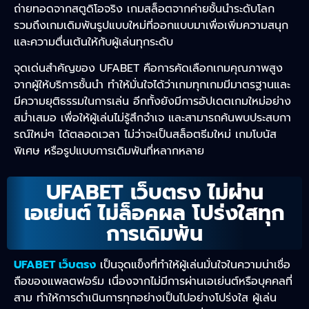
ถ่ายทอดจากสตูดิโอจริง เกมสล็อตจากค่ายชั้นนำระดับโลก
รวมถึงเกมเดิมพันรูปแบบใหม่ที่ออกแบบมาเพื่อเพิ่มความสนุก
และความตื่นเต้นให้กับผู้เล่นทุกระดับ
จุดเด่นสำคัญของ UFABET คือการคัดเลือกเกมคุณภาพสูง
จากผู้ให้บริการชั้นนำ ทำให้มั่นใจได้ว่าเกมทุกเกมมีมาตรฐานและ
มีความยุติธรรมในการเล่น อีกทั้งยังมีการอัปเดตเกมใหม่อย่าง
สม่ำเสมอ เพื่อให้ผู้เล่นไม่รู้สึกจำเจ และสามารถค้นพบประสบกา
รณ์ใหม่ๆ ได้ตลอดเวลา ไม่ว่าจะเป็นสล็อตธีมใหม่ เกมโบนัส
พิเศษ หรือรูปแบบการเดิมพันที่หลากหลาย
UFABET เว็บตรง ไม่ผ่าน
เอเย่นต์ ไม่ล็อคผล โปร่งใสทุก
การเดิมพัน
UFABET เว็บตรง
เป็นจุดแข็งที่ทำให้ผู้เล่นมั่นใจในความน่าเชื่อ
ถือของแพลตฟอร์ม เนื่องจากไม่มีการผ่านเอเย่นต์หรือบุคคลที่
สาม ทำให้การดำเนินการทุกอย่างเป็นไปอย่างโปร่งใส ผู้เล่น