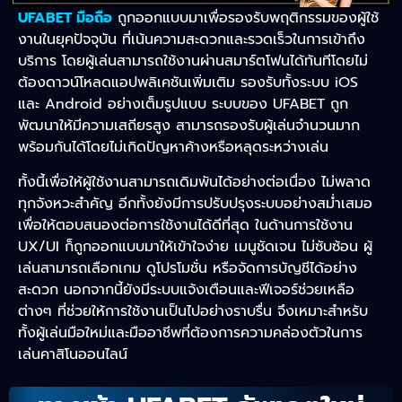
UFABET มือถือ
ถูกออกแบบมาเพื่อรองรับพฤติกรรมของผู้ใช้
งานในยุคปัจจุบัน ที่เน้นความสะดวกและรวดเร็วในการเข้าถึง
บริการ โดยผู้เล่นสามารถใช้งานผ่านสมาร์ตโฟนได้ทันทีโดยไม่
ต้องดาวน์โหลดแอปพลิเคชันเพิ่มเติม รองรับทั้งระบบ iOS
และ Android อย่างเต็มรูปแบบ ระบบของ UFABET ถูก
พัฒนาให้มีความเสถียรสูง สามารถรองรับผู้เล่นจำนวนมาก
พร้อมกันได้โดยไม่เกิดปัญหาค้างหรือหลุดระหว่างเล่น
ทั้งนี้เพื่อให้ผู้ใช้งานสามารถเดิมพันได้อย่างต่อเนื่อง ไม่พลาด
ทุกจังหวะสำคัญ อีกทั้งยังมีการปรับปรุงระบบอย่างสม่ำเสมอ
เพื่อให้ตอบสนองต่อการใช้งานได้ดีที่สุด ในด้านการใช้งาน
UX/UI ก็ถูกออกแบบมาให้เข้าใจง่าย เมนูชัดเจน ไม่ซับซ้อน ผู้
เล่นสามารถเลือกเกม ดูโปรโมชั่น หรือจัดการบัญชีได้อย่าง
สะดวก นอกจากนี้ยังมีระบบแจ้งเตือนและฟีเจอร์ช่วยเหลือ
ต่างๆ ที่ช่วยให้การใช้งานเป็นไปอย่างราบรื่น จึงเหมาะสำหรับ
ทั้งผู้เล่นมือใหม่และมืออาชีพที่ต้องการความคล่องตัวในการ
เล่นคาสิโนออนไลน์